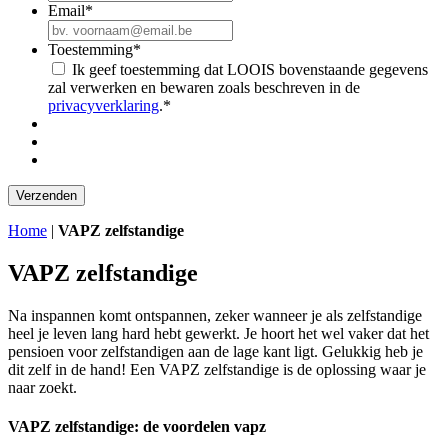
Email
*
Toestemming
*
Ik geef toestemming dat LOOIS bovenstaande gegevens
zal verwerken en bewaren zoals beschreven in de
privacyverklaring
.
*
Home
|
VAPZ zelfstandige
VAPZ zelfstandige
Na inspannen komt ontspannen, zeker wanneer je als zelfstandige
heel je leven lang hard hebt gewerkt. Je hoort het wel vaker dat het
pensioen voor zelfstandigen aan de lage kant ligt. Gelukkig heb je
dit zelf in de hand! Een VAPZ zelfstandige is de oplossing waar je
naar zoekt.
VAPZ zelfstandige: de voordelen vapz