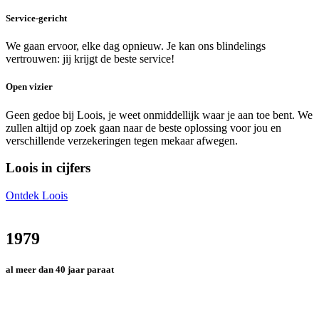
Service-gericht
We gaan ervoor, elke dag opnieuw. Je kan ons blindelings
vertrouwen: jij krijgt de beste service!
Open vizier
Geen gedoe bij Loois, je weet onmiddellijk waar je aan toe bent. We
zullen altijd op zoek gaan naar de beste oplossing voor jou en
verschillende verzekeringen tegen mekaar afwegen.
Loois in cijfers
Ontdek Loois
1979
al meer dan 40 jaar paraat