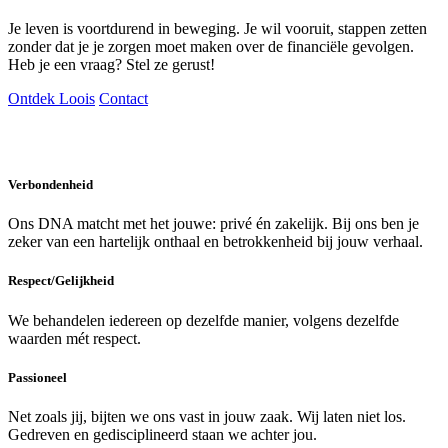
Je leven is voortdurend in beweging. Je wil vooruit, stappen zetten
zonder dat je je zorgen moet maken over de financiële gevolgen.
Heb je een vraag? Stel ze gerust!
Ontdek Loois
Contact
Verbondenheid
Ons DNA matcht met het jouwe: privé én zakelijk. Bij ons ben je
zeker van een hartelijk onthaal en betrokkenheid bij jouw verhaal.
Respect/Gelijkheid
We behandelen iedereen op dezelfde manier, volgens dezelfde
waarden mét respect.
Passioneel
Net zoals jij, bijten we ons vast in jouw zaak. Wij laten niet los.
Gedreven en gedisciplineerd staan we achter jou.